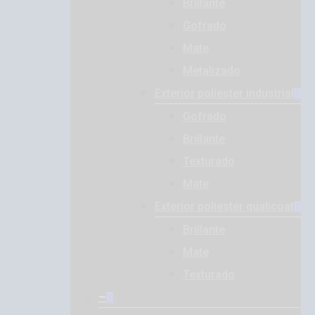
Brillante
Gofrado
Mate
Metalizado
Exterior poliester industrial
Gofrado
Brillante
Texturado
Mate
Exterior poliester qualicoat
Brillante
Mate
Texturado
–