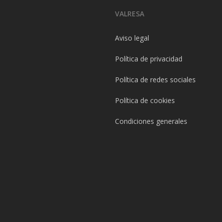
VALRESA
Aviso legal
Política de privacidad
Política de redes sociales
Política de cookies
Condiciones generales