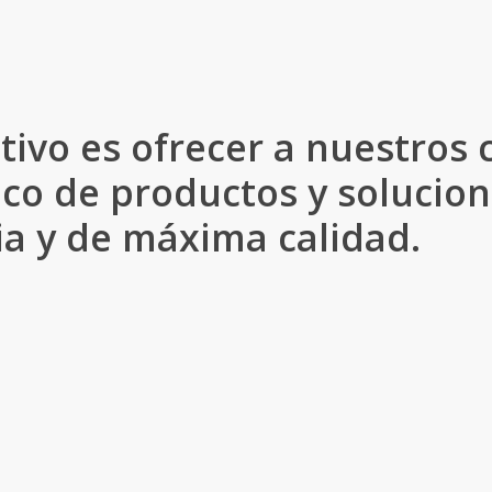
tivo es ofrecer a nuestros 
co de productos y solucion
a y de máxima calidad.