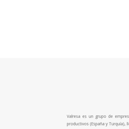
Valresa es un grupo de empresa
productivos (España y Turquía), 