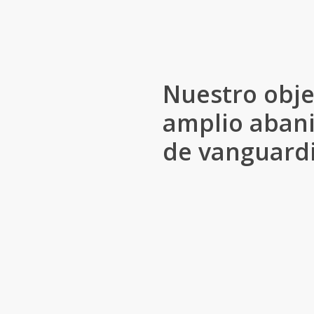
Nuestro obje
amplio abani
de vanguardi