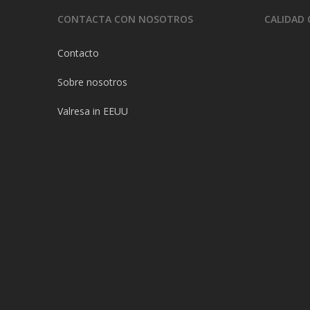
CONTACTA CON NOSOTROS
CALIDAD 
Contacto
Sobre nosotros
Valresa in EEUU