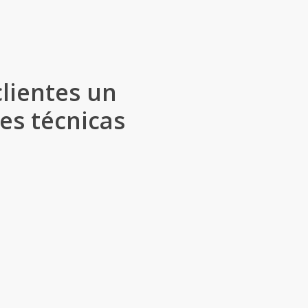
clientes un
es técnicas