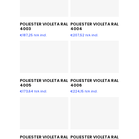
Añadir Al Carrito
Añadir Al Carrito
POLIESTER VIOLETA RAL
POLIESTER VIOLETA RAL
4003
4004
€
187,25
IVA incl.
€
207,52
IVA incl.
Añadir Al Carrito
Añadir Al Carrito
POLIESTER VIOLETA RAL
POLIESTER VIOLETA RAL
4005
4006
€
173,64
IVA incl.
€
224,15
IVA incl.
Añadir Al Carrito
Añadir Al Carrito
POLIESTER VIOLETA RAL
POLIESTER VIOLETA RAL