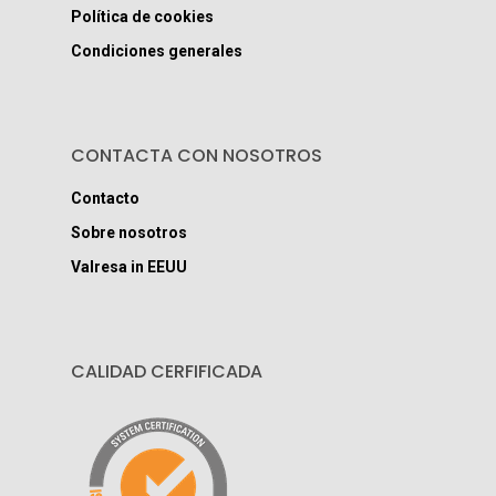
Política de cookies
Condiciones generales
CONTACTA CON NOSOTROS
Contacto
Sobre nosotros
Valresa in EEUU
CALIDAD CERFIFICADA