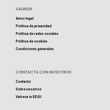
VALRESA
Aviso legal
Política de privacidad
Política de redes sociales
Política de cookies
Condiciones generales
CONTACTA CON NOSOTROS
Contacto
Sobre nosotros
Valresa in EEUU