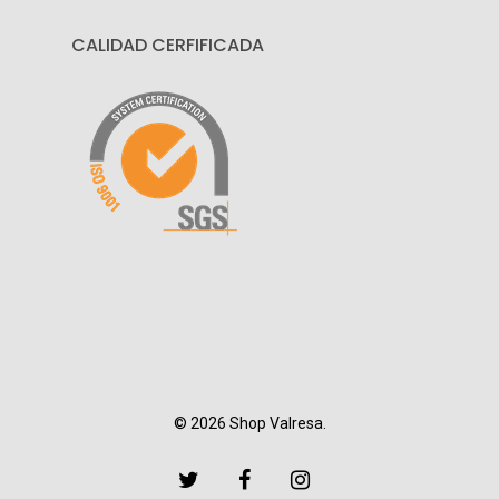
CALIDAD CERFIFICADA
© 2026 Shop Valresa.
twitter
facebook
instagram