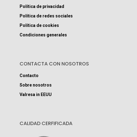
Política de privacidad
Política de redes sociales
Política de cookies
Condiciones generales
CONTACTA CON NOSOTROS
Contacto
Sobre nosotros
Valresa in EEUU
CALIDAD CERFIFICADA