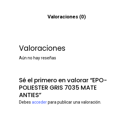
Valoraciones (0)
Valoraciones
Aún no hay reseñas
Sé el primero en valorar “EPO-
POLIESTER GRIS 7035 MATE
ANTIES”
Debes
acceder
para publicar una valoración.