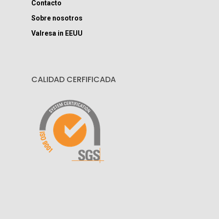
Contacto
Sobre nosotros
Valresa in EEUU
CALIDAD CERFIFICADA