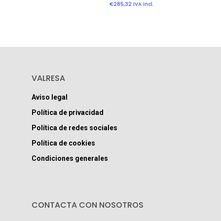
€
285,32
IVA incl.
VALRESA
Aviso legal
Política de privacidad
Política de redes sociales
Política de cookies
Condiciones generales
CONTACTA CON NOSOTROS