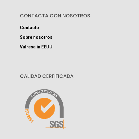
CONTACTA CON NOSOTROS
Contacto
Sobre nosotros
Valresa in EEUU
CALIDAD CERFIFICADA