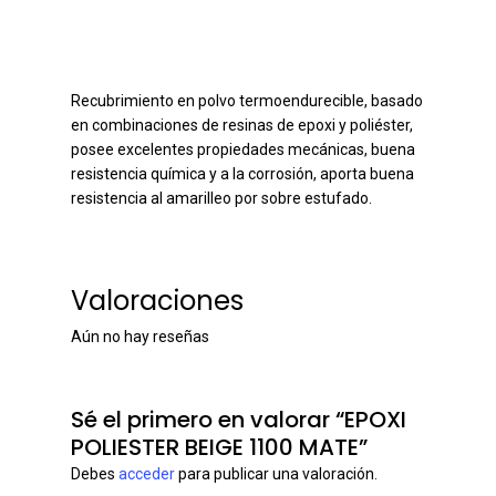
Recubrimiento en polvo termoendurecible, basado
en combinaciones de resinas de epoxi y poliéster,
posee excelentes propiedades mecánicas, buena
resistencia química y a la corrosión, aporta buena
resistencia al amarilleo por sobre estufado.
Valoraciones
Aún no hay reseñas
Sé el primero en valorar “EPOXI
POLIESTER BEIGE 1100 MATE”
Debes
acceder
para publicar una valoración.