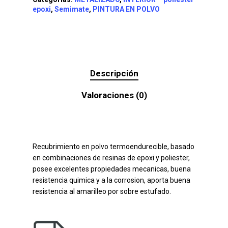
epoxi
,
Semimate
,
PINTURA EN POLVO
Descripción
Valoraciones (0)
Recubrimiento en polvo termoendurecible, basado
en combinaciones de resinas de epoxi y poliester,
posee excelentes propiedades mecanicas, buena
resistencia quimica y a la corrosion, aporta buena
resistencia al amarilleo por sobre estufado.