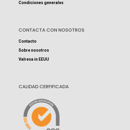
Condiciones generales
CONTACTA CON NOSOTROS
Contacto
Sobre nosotros
Valresa in EEUU
CALIDAD CERFIFICADA