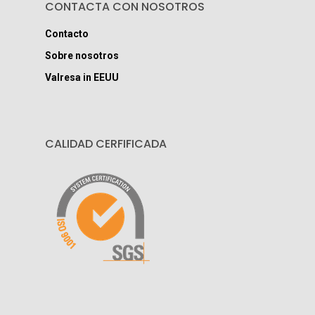
CONTACTA CON NOSOTROS
Contacto
Sobre nosotros
Valresa in EEUU
CALIDAD CERFIFICADA