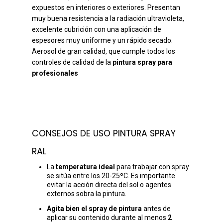
expuestos en interiores o exteriores. Presentan
muy buena resistencia a la radiación ultravioleta,
excelente cubrición con una aplicación de
espesores muy uniforme y un rápido secado.
Aerosol de gran calidad, que cumple todos los
controles de calidad de la
pintura spray para
profesionales
CONSEJOS DE USO PINTURA SPRAY
RAL
La
temperatura ideal
para trabajar con spray
se sitúa entre los 20-25ºC. Es importante
evitar la acción directa del sol o agentes
externos sobra la pintura.
Agita bien el spray de pintura
antes de
aplicar su contenido durante al menos
2