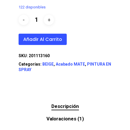
122 disponibles
Añadir Al Carrito
SKU:
201113160
Categorías:
BEIGE
,
Acabado MATE
,
PINTURA EN
SPRAY
Descripción
Valoraciones (1)