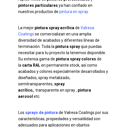
pintores particulares
ya han confiado en
nuestros productos de
pintura en spray
.
La mejor
pintura spray acrílica
de
Valresa
Coatings
se comercializan en una amplia
diversidad de acabados y diferentes líneas de
terminación. Toda la
pintura spray
que puedas
necesitar para tu proyecto la tenemos disponible.
Su extensa gama de
pintura spray colores
de
la
carta RAL
en permanente stock, así como
acabados y colores especialmente desarrollados y
diseñados, spray metalizado,
semitransparentes,
spray
acrílico,
transparente en spray ,
pintura
aerosol
etc.
Los
sprays de pintura
de Valresa Coatings por sus
características, propiedades y versatilidad son
adecuados para aplicaciones en objetos