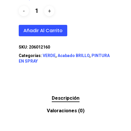
Añadir Al Carrito
SKU:
206012160
Categorías:
VERDE
,
Acabado BRILLO
,
PINTURA
EN SPRAY
Descripción
Valoraciones (0)