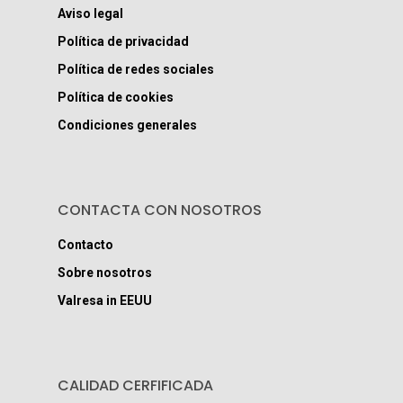
Aviso legal
Política de privacidad
Política de redes sociales
Política de cookies
Condiciones generales
CONTACTA CON NOSOTROS
Contacto
Sobre nosotros
Valresa in EEUU
CALIDAD CERFIFICADA