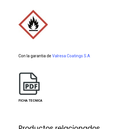
Con la garantia de
Valresa Coatings S.A
FICHA TECNICA
Productos relacionados