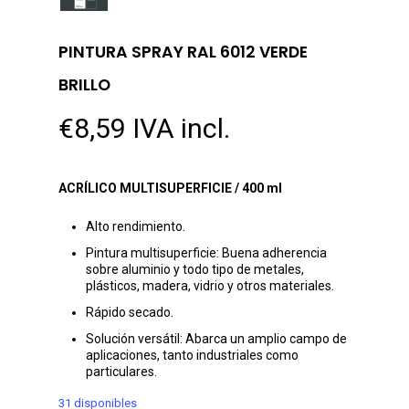
PINTURA SPRAY RAL 6012 VERDE
BRILLO
€
8,59
IVA incl.
ACRÍLICO MULTISUPERFICIE / 400 ml
Alto rendimiento.
Pintura multisuperficie: Buena adherencia
sobre aluminio y todo tipo de metales,
plásticos, madera, vidrio y otros materiales.
Rápido secado.
Solución versátil: Abarca un amplio campo de
aplicaciones, tanto industriales como
particulares.
31 disponibles