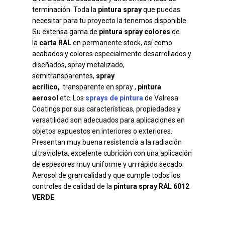
terminación. Toda la
pintura spray
que puedas
necesitar para tu proyecto la tenemos disponible.
Su extensa gama de
pintura spray colores
de
la
carta RAL
en permanente stock, así como
acabados y colores especialmente desarrollados y
diseñados, spray metalizado,
semitransparentes,
spray
acrílico,
transparente en spray ,
pintura
aerosol
etc. Los
sprays de pintura
de Valresa
Coatings por sus características, propiedades y
versatilidad son adecuados para aplicaciones en
objetos expuestos en interiores o exteriores.
Presentan muy buena resistencia a la radiación
ultravioleta, excelente cubrición con una aplicación
de espesores muy uniforme y un rápido secado.
Aerosol de gran calidad y que cumple todos los
controles de calidad de la
pintura spray RAL 6012
VERDE