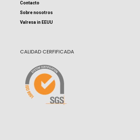
Contacto
Sobre nosotros
Valresa in EEUU
CALIDAD CERFIFICADA