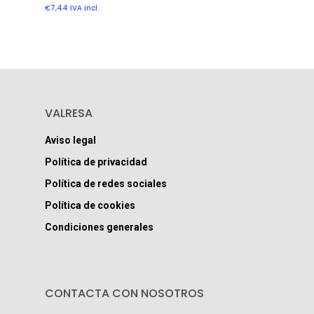
€
7,44
IVA incl.
VALRESA
Aviso legal
Política de privacidad
Política de redes sociales
Política de cookies
Condiciones generales
CONTACTA CON NOSOTROS