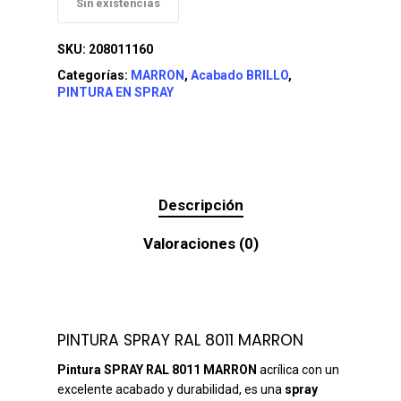
Sin existencias
SKU:
208011160
Categorías:
MARRON
,
Acabado BRILLO
,
PINTURA EN SPRAY
Descripción
Valoraciones (0)
PINTURA SPRAY RAL 8011 MARRON
Pintura SPRAY RAL 8011 MARRON
acrílica con un
excelente acabado y durabilidad, es una
spray