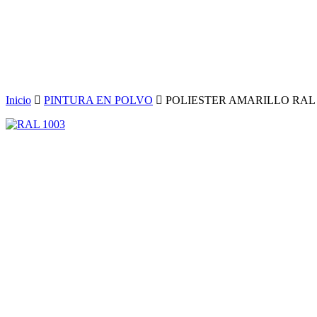
Inicio
PINTURA EN POLVO
POLIESTER AMARILLO RAL 