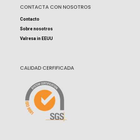
CONTACTA CON NOSOTROS
Contacto
Sobre nosotros
Valresa in EEUU
CALIDAD CERFIFICADA