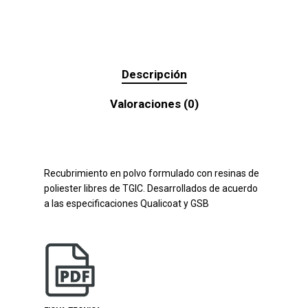
Descripción
Valoraciones (0)
Recubrimiento en polvo formulado con resinas de
poliester libres de TGIC. Desarrollados de acuerdo
a las especificaciones Qualicoat y GSB