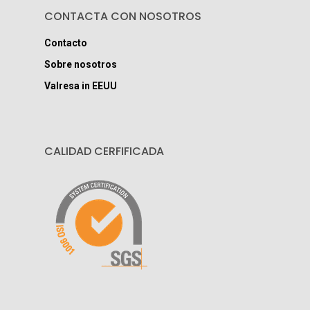
CONTACTA CON NOSOTROS
Contacto
Sobre nosotros
Valresa in EEUU
CALIDAD CERFIFICADA