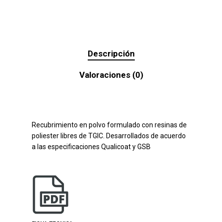
Descripción
Valoraciones (0)
Recubrimiento en polvo formulado con resinas de
poliester libres de TGIC. Desarrollados de acuerdo
a las especificaciones Qualicoat y GSB