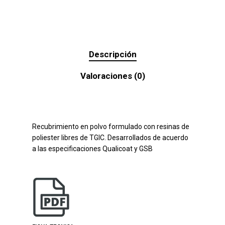
Descripción
Valoraciones (0)
Recubrimiento en polvo formulado con resinas de
poliester libres de TGIC. Desarrollados de acuerdo
a las especificaciones Qualicoat y GSB