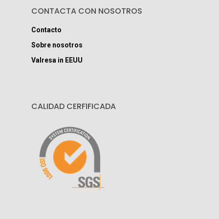
CONTACTA CON NOSOTROS
Contacto
Sobre nosotros
Valresa in EEUU
CALIDAD CERFIFICADA