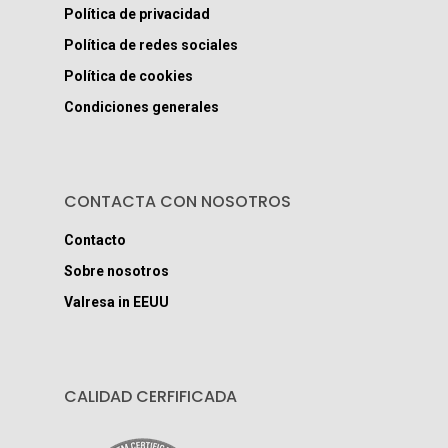
Política de privacidad
Política de redes sociales
Política de cookies
Condiciones generales
CONTACTA CON NOSOTROS
Contacto
Sobre nosotros
Valresa in EEUU
CALIDAD CERFIFICADA