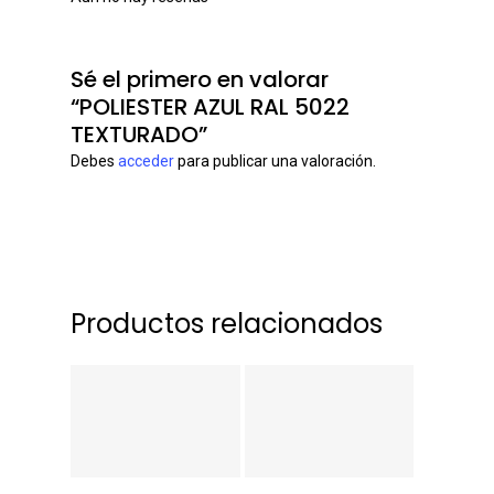
Sé el primero en valorar
“POLIESTER AZUL RAL 5022
TEXTURADO”
Debes
acceder
para publicar una valoración.
Productos relacionados