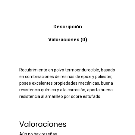
Descripción
Valoraciones (0)
Recubrimiento en polvo termoendurecible, basado
en combinaciones de resinas de epoxi y poliéster,
posee excelentes propiedades mecánicas, buena
resistencia química y a la corrosión, aporta buena
resistencia al amarilleo por sobre estufado.
Valoraciones
Aún no hay reseñas