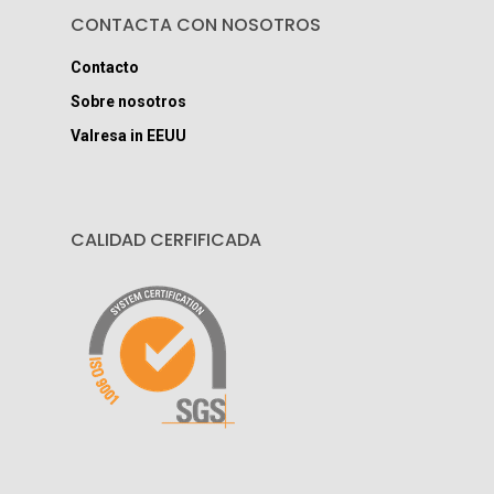
CONTACTA CON NOSOTROS
Contacto
Sobre nosotros
Valresa in EEUU
CALIDAD CERFIFICADA