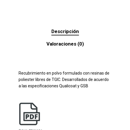
Descripción
Valoraciones (0)
Recubrimiento en polvo formulado con resinas de
poliester libres de TGIC. Desarrollados de acuerdo
a las especificaciones Qualicoat y GSB