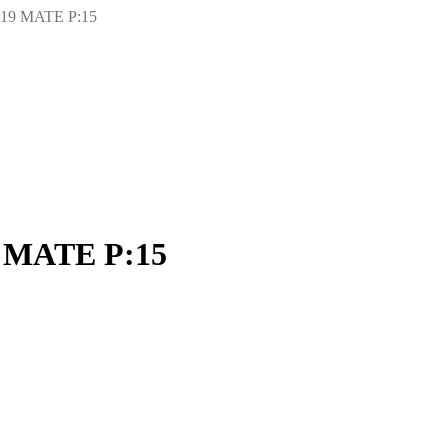
19 MATE P:15
 MATE P:15