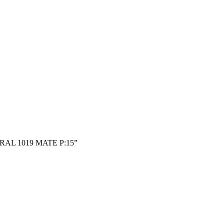
E RAL 1019 MATE P:15”