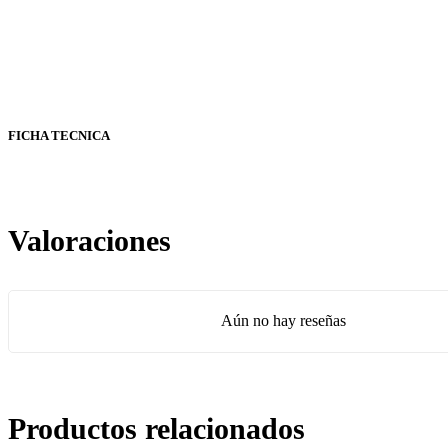
FICHA TECNICA
Valoraciones
Aún no hay reseñas
Productos relacionados