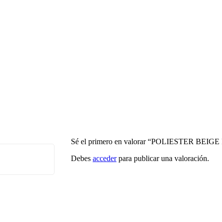
Sé el primero en valorar “POLIESTER BEIG
Debes
acceder
para publicar una valoración.