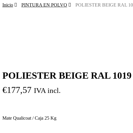
Inicio
PINTURA EN POLVO
POLIESTER BEIGE RAL 10
POLIESTER BEIGE RAL 1019
€
177,57
IVA incl.
Mate Qualicoat / Caja 25 Kg