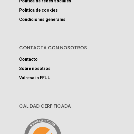
Política de redes sociales
Política de cookies
Condiciones generales
CONTACTA CON NOSOTROS
Contacto
Sobre nosotros
Valresa in EEUU
CALIDAD CERFIFICADA