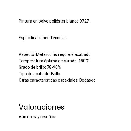
Pintura en polvo poliéster blanco 9727.
Especificaciones Técnicas:
Aspecto: Metalico no requiere acabado
Temperatura óptima de curado: 180°C
Grado de brillo: 78-90%
Tipo de acabado: Brillo
Otras características especiales: Degaseo
Valoraciones
Aún no hay reseñas