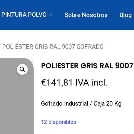
PINTURA POLVO
Sobre Nosotros
Blog
POLIESTER GRIS RAL 9007 GOFRADO
POLIESTER GRIS RAL 90
€
141,81
IVA incl.
Gofrado Industrial / Caja 20 Kg
12 disponibles