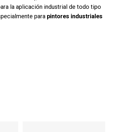
ra la aplicación industrial de todo tipo
specialmente para
pintores industriales