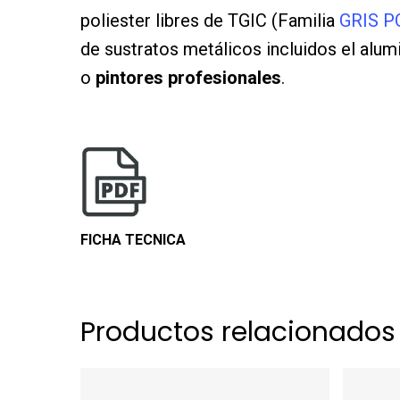
poliester libres de TGIC (Familia
GRIS P
de sustratos metálicos incluidos el alumi
o
pintores profesionales
.
FICHA TECNICA
Productos relacionados