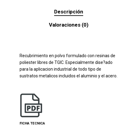
Descripción
Valoraciones (0)
Recubrimiento en polvo formulado con resinas de
poliester libres de TGIC. Especialmente dise?ado
para la aplicacion industrial de todo tipo de
sustratos metalicos incluidos el aluminio y el acero.
FICHA TECNICA