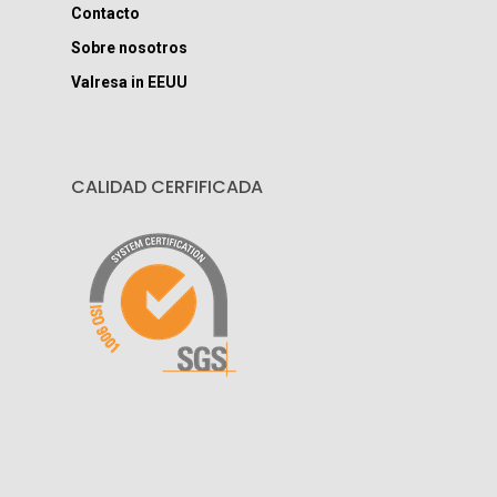
Contacto
Sobre nosotros
Valresa in EEUU
CALIDAD CERFIFICADA