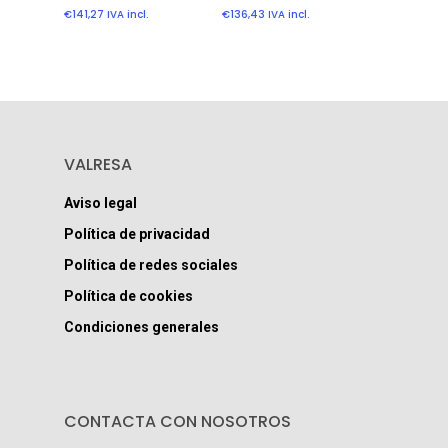
€
136,43
IVA incl.
€
141,27
IVA incl.
VALRESA
Aviso legal
Política de privacidad
Política de redes sociales
Política de cookies
Condiciones generales
CONTACTA CON NOSOTROS