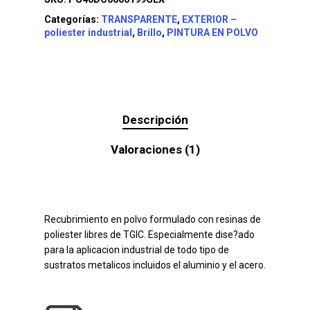
Categorías:
TRANSPARENTE
,
EXTERIOR –
poliester industrial
,
Brillo
,
PINTURA EN POLVO
Descripción
Valoraciones (1)
Recubrimiento en polvo formulado con resinas de
poliester libres de TGIC. Especialmente dise?ado
para la aplicacion industrial de todo tipo de
sustratos metalicos incluidos el aluminio y el acero.