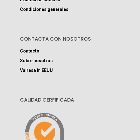
Condiciones generales
CONTACTA CON NOSOTROS
Contacto
Sobre nosotros
Valresa in EEUU
CALIDAD CERFIFICADA