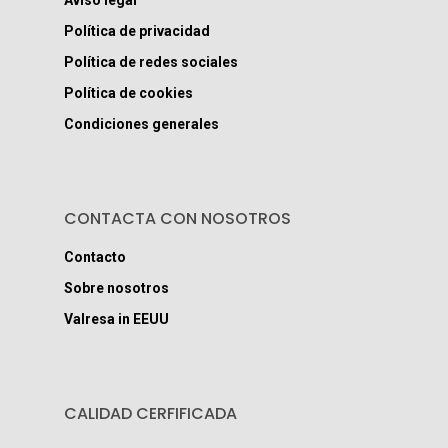
Aviso legal
Política de privacidad
Política de redes sociales
Política de cookies
Condiciones generales
CONTACTA CON NOSOTROS
Contacto
Sobre nosotros
Valresa in EEUU
CALIDAD CERFIFICADA