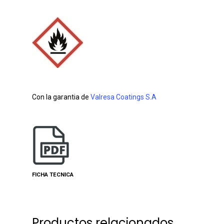
Con la garantia de
Valresa Coatings S.A
FICHA TECNICA
Productos relacionados