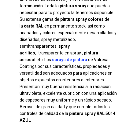
terminación. Toda la
pintura spray
que puedas
necesitar para tu proyecto la tenemos disponible.
Su extensa gama de
pintura spray colores
de
la
carta RAL
en permanente stock, así como
acabados y colores especialmente desarrollados y
diseñados, spray metalizado,
semitransparentes,
spray
acrílico,
transparente en spray ,
pintura
aerosol
etc. Los
sprays de pintura
de Valresa
Coatings por sus características, propiedades y
versatilidad son adecuados para aplicaciones en
objetos expuestos en interiores o exteriores.
Presentan muy buena resistencia a la radiación
ultravioleta, excelente cubrición con una aplicación
de espesores muy uniforme y un rápido secado.
Aerosol de gran calidad y que cumple todos los
controles de calidad de la
pintura spray RAL 5014
AZUL