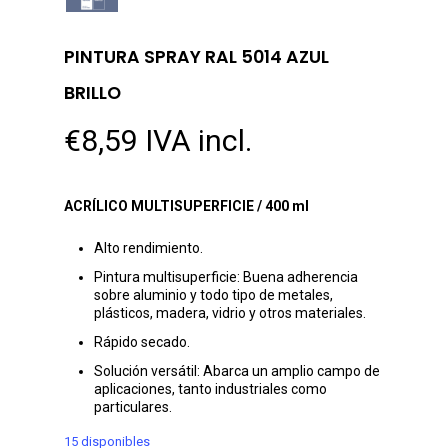
PINTURA SPRAY RAL 5014 AZUL
BRILLO
€
8,59
IVA incl.
ACRÍLICO MULTISUPERFICIE / 400 ml
Alto rendimiento.
Pintura multisuperficie: Buena adherencia
sobre aluminio y todo tipo de metales,
plásticos, madera, vidrio y otros materiales.
Rápido secado.
Solución versátil: Abarca un amplio campo de
aplicaciones, tanto industriales como
particulares.
15 disponibles