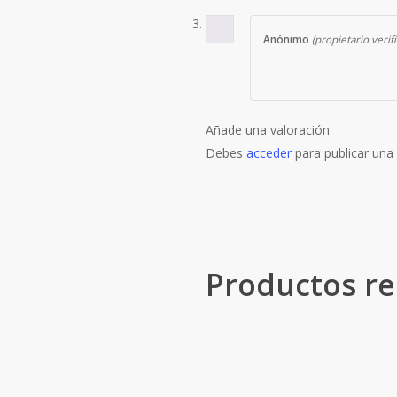
Anónimo
(propietario verif
Añade una valoración
Debes
acceder
para publicar una 
Productos re