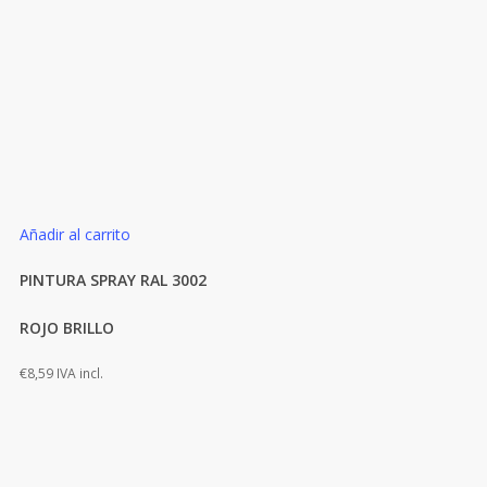
Añadir al carrito
PINTURA SPRAY RAL 3002
ROJO BRILLO
€
8,59
IVA incl.