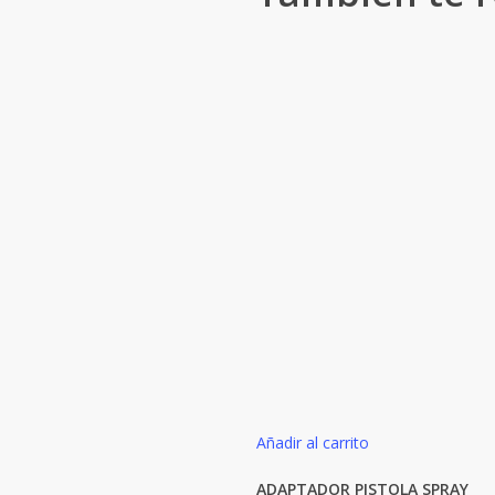
Añadir al carrito
ADAPTADOR PISTOLA SPRAY