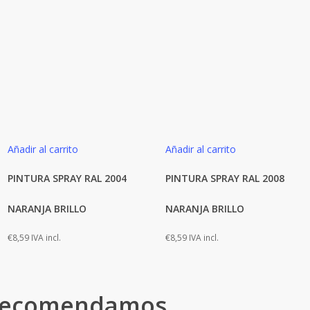
Añadir al carrito
Añadir al carrito
PINTURA SPRAY RAL 2004
PINTURA SPRAY RAL 2008
NARANJA BRILLO
NARANJA BRILLO
€
8,59
IVA incl.
€
8,59
IVA incl.
 recomendamos…