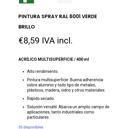
PINTURA SPRAY RAL 6001 VERDE
BRILLO
€
8,59
IVA incl.
ACRÍLICO MULTISUPERFICIE / 400 ml
Alto rendimiento.
Pintura multisuperficie: Buena adherencia
sobre aluminio y todo tipo de metales,
plásticos, madera, vidrio y otros materiales.
Rápido secado.
Solución versátil: Abarca un amplio campo de
aplicaciones, tanto industriales como
particulares.
55 disponibles