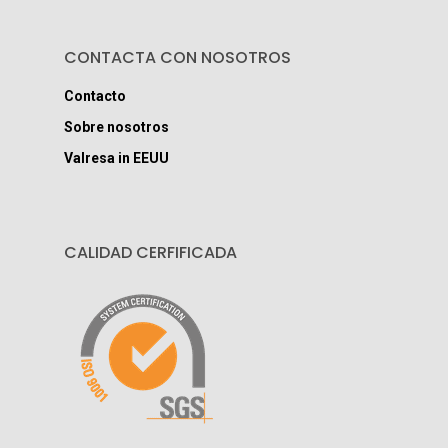
CONTACTA CON NOSOTROS
Contacto
Sobre nosotros
Valresa in EEUU
CALIDAD CERFIFICADA