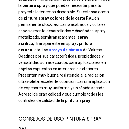
la
pintura spray
que puedas necesitar para tu
proyecto la tenemos disponible. Su extensa gama
de
pintura spray colores
de la
carta RAL
en
permanente stock, así como acabados y colores
especialmente desarrollados y diseñados, spray
metalizado, semitransparentes,
spray
acrílico,
transparente en spray ,
pintura
aerosol
etc. Los
sprays de pintura
de Valresa
Coatings por sus características, propiedades y
versatilidad son adecuados para aplicaciones en
objetos expuestos en interiores o exteriores.
Presentan muy buena resistencia a la radiación
ultravioleta, excelente cubrición con una aplicación
de espesores muy uniforme y un rápido secado.
Aerosol de gran calidad y que cumple todos los
controles de calidad de la
pintura spray
CONSEJOS DE USO PINTURA SPRAY