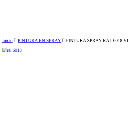
Inicio
PINTURA EN SPRAY
PINTURA SPRAY RAL 6018 