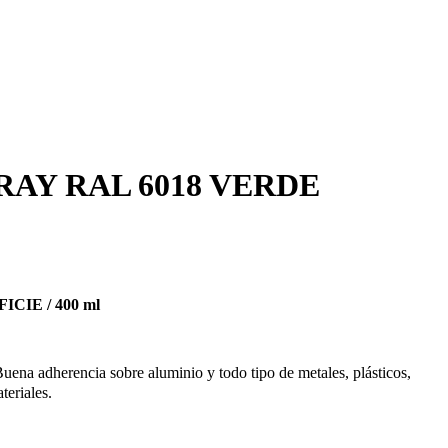
RAY RAL 6018 VERDE
CIE / 400 ml
Buena adherencia sobre aluminio y todo tipo de metales, plásticos,
teriales.