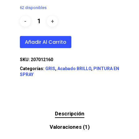
62 disponibles
Añadir Al Carrito
SKU:
207012160
Categorías:
GRIS
,
Acabado BRILLO
,
PINTURA EN
SPRAY
Descripción
Valoraciones (1)