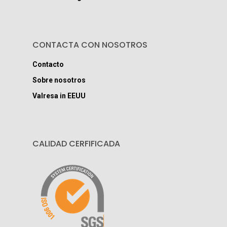
CONTACTA CON NOSOTROS
Contacto
Sobre nosotros
Valresa in EEUU
CALIDAD CERFIFICADA