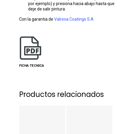
por ejemplo) y presiona hacia abajo hasta que
deje de salir pintura.
Con la garantia de
Valresa Coatings S.A
FICHA TECNICA
Productos relacionados