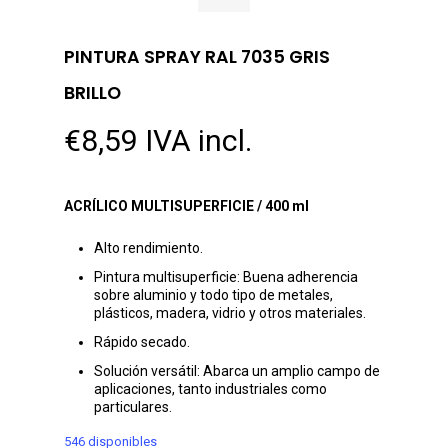
PINTURA SPRAY RAL 7035 GRIS
BRILLO
€
8,59
IVA incl.
ACRÍLICO MULTISUPERFICIE / 400 ml
Alto rendimiento.
Pintura multisuperficie: Buena adherencia
sobre aluminio y todo tipo de metales,
plásticos, madera, vidrio y otros materiales.
Rápido secado.
Solución versátil: Abarca un amplio campo de
aplicaciones, tanto industriales como
particulares.
546 disponibles