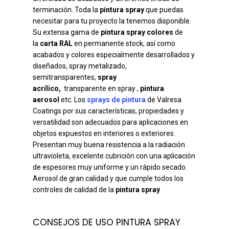
terminación. Toda la
pintura spray
que puedas
necesitar para tu proyecto la tenemos disponible.
Su extensa gama de
pintura spray colores
de
la
carta RAL
en permanente stock, así como
acabados y colores especialmente desarrollados y
diseñados, spray metalizado,
semitransparentes,
spray
acrílico,
transparente en spray ,
pintura
aerosol
etc. Los
sprays de pintura
de Valresa
Coatings por sus características, propiedades y
versatilidad son adecuados para aplicaciones en
objetos expuestos en interiores o exteriores.
Presentan muy buena resistencia a la radiación
ultravioleta, excelente cubrición con una aplicación
de espesores muy uniforme y un rápido secado.
Aerosol de gran calidad y que cumple todos los
controles de calidad de la
pintura spray
CONSEJOS DE USO PINTURA SPRAY