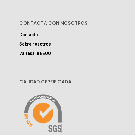
CONTACTA CON NOSOTROS
Contacto
Sobre nosotros
Valresa in EEUU
CALIDAD CERFIFICADA