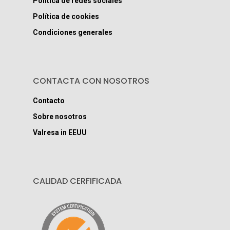
Política de redes sociales
Política de cookies
Condiciones generales
CONTACTA CON NOSOTROS
Contacto
Sobre nosotros
Valresa in EEUU
CALIDAD CERFIFICADA