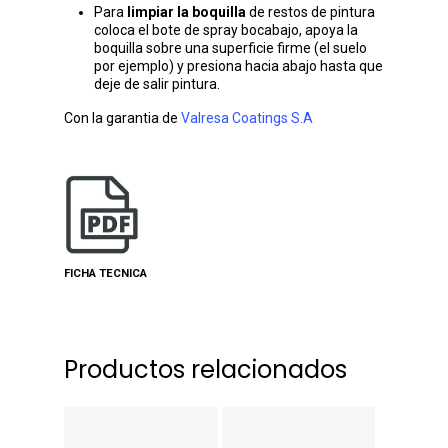
Para
limpiar la boquilla
de restos de pintura
coloca el bote de spray bocabajo, apoya la
boquilla sobre una superficie firme (el suelo
por ejemplo) y presiona hacia abajo hasta que
deje de salir pintura.
Con la garantia de
Valresa Coatings S.A
FICHA TECNICA
Productos relacionados