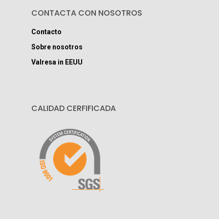
CONTACTA CON NOSOTROS
Contacto
Sobre nosotros
Valresa in EEUU
CALIDAD CERFIFICADA