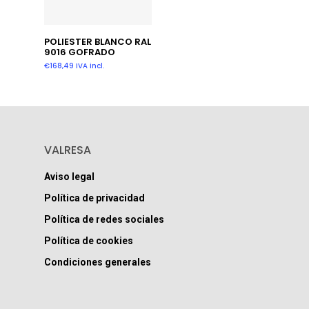
Añadir Al Carrito
POLIESTER BLANCO RAL
9016 GOFRADO
€
168,49
IVA incl.
VALRESA
Aviso legal
Política de privacidad
Política de redes sociales
Política de cookies
Condiciones generales