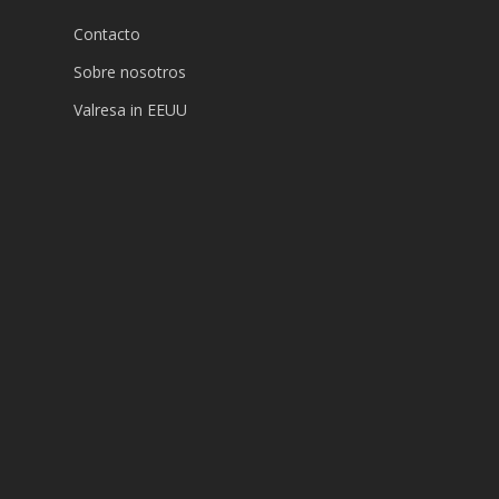
Contacto
Sobre nosotros
Valresa in EEUU