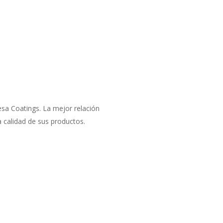
esa Coatings. La mejor relación
 calidad de sus productos.