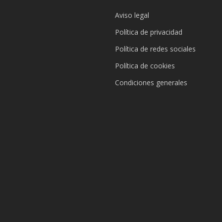
Aviso legal
Política de privacidad
Política de redes sociales
Política de cookies
Condiciones generales