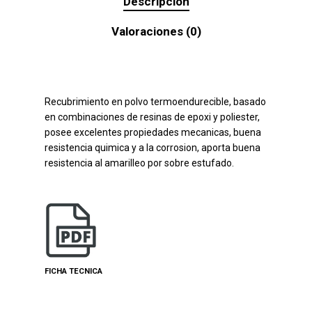
Descripción
Valoraciones (0)
Recubrimiento en polvo termoendurecible, basado
en combinaciones de resinas de epoxi y poliester,
posee excelentes propiedades mecanicas, buena
resistencia quimica y a la corrosion, aporta buena
resistencia al amarilleo por sobre estufado.
FICHA TECNICA