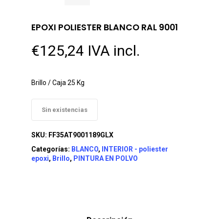
EPOXI POLIESTER BLANCO RAL 9001
€
125,24
IVA incl.
Brillo / Caja 25 Kg
Sin existencias
SKU:
FF35AT9001189GLX
Categorías:
BLANCO
,
INTERIOR - poliester
epoxi
,
Brillo
,
PINTURA EN POLVO