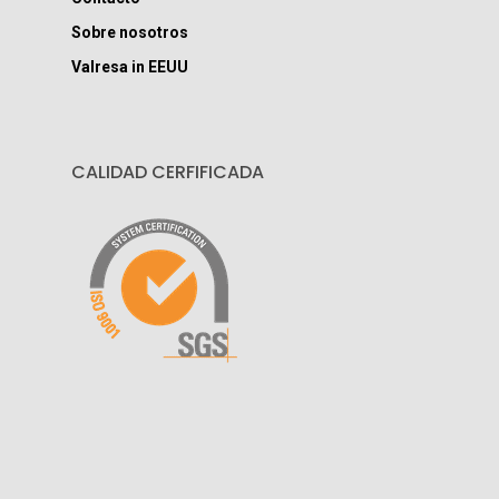
Sobre nosotros
Valresa in EEUU
CALIDAD CERFIFICADA