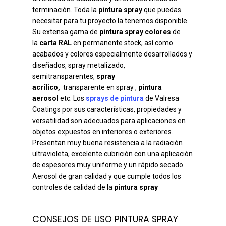
terminación. Toda la
pintura spray
que puedas
necesitar para tu proyecto la tenemos disponible.
Su extensa gama de
pintura spray colores
de
la
carta RAL
en permanente stock, así como
acabados y colores especialmente desarrollados y
diseñados, spray metalizado,
semitransparentes,
spray
acrílico,
transparente en spray ,
pintura
aerosol
etc. Los
sprays de pintura
de Valresa
Coatings por sus características, propiedades y
versatilidad son adecuados para aplicaciones en
objetos expuestos en interiores o exteriores.
Presentan muy buena resistencia a la radiación
ultravioleta, excelente cubrición con una aplicación
de espesores muy uniforme y un rápido secado.
Aerosol de gran calidad y que cumple todos los
controles de calidad de la
pintura spray
CONSEJOS DE USO PINTURA SPRAY