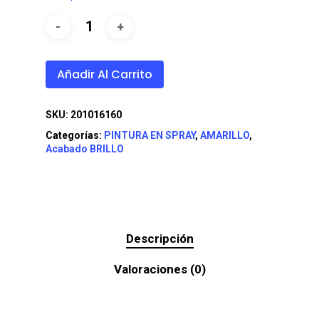
Añadir Al Carrito
SKU:
201016160
Categorías:
PINTURA EN SPRAY
,
AMARILLO
,
Acabado BRILLO
Descripción
Valoraciones (0)