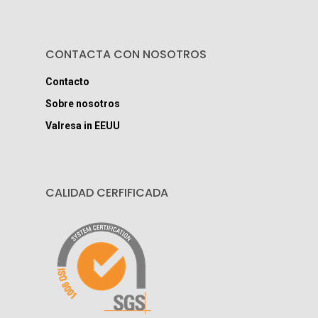
CONTACTA CON NOSOTROS
Contacto
Sobre nosotros
Valresa in EEUU
CALIDAD CERFIFICADA