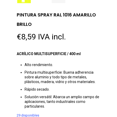
PINTURA SPRAY RAL 1016 AMARILLO
BRILLO
€
8,59
IVA incl.
ACRÍLICO MULTISUPERFICIE / 400 ml
Alto rendimiento.
Pintura multisuperficie: Buena adherencia
sobre aluminio y todo tipo de metales,
plásticos, madera, vidrio y otros materiales.
Rápido secado.
Solución versátil: Abarca un amplio campo de
aplicaciones, tanto industriales como
particulares.
29 disponibles