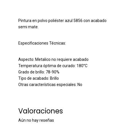
Pintura en polvo poliéster azul 5856 con acabado
semi mate.
Especificaciones Técnicas:
Aspecto: Metalico no requiere acabado
Temperatura óptima de curado: 180°C
Grado de brillo: 78-90%
Tipo de acabado: Brillo
Otras características especiales: No
Valoraciones
Aún no hay reseñas