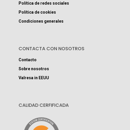
Política de redes sociales
Política de cookies
Condiciones generales
CONTACTA CON NOSOTROS
Contacto
Sobre nosotros
Valresa in EEUU
CALIDAD CERFIFICADA