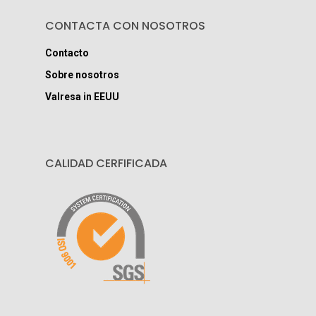
CONTACTA CON NOSOTROS
Contacto
Sobre nosotros
Valresa in EEUU
CALIDAD CERFIFICADA