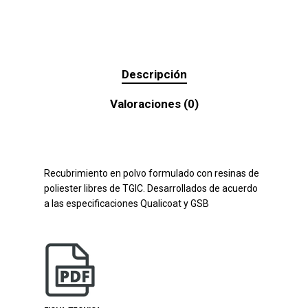
Descripción
Valoraciones (0)
Recubrimiento en polvo formulado con resinas de
poliester libres de TGIC. Desarrollados de acuerdo
a las especificaciones Qualicoat y GSB