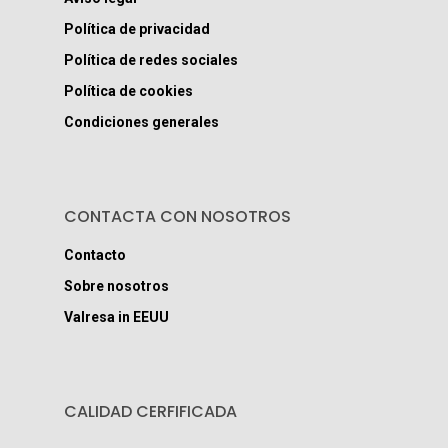
Política de privacidad
Política de redes sociales
Política de cookies
Condiciones generales
CONTACTA CON NOSOTROS
Contacto
Sobre nosotros
Valresa in EEUU
CALIDAD CERFIFICADA