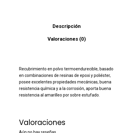
Descripción
Valoraciones (0)
Recubrimiento en polvo termoendurecible, basado
en combinaciones de resinas de epoxi y poliéster,
posee excelentes propiedades mecánicas, buena
resistencia química y a la corrosión, aporta buena
resistencia al amarilleo por sobre estufado.
Valoraciones
Aún no hay reseñas