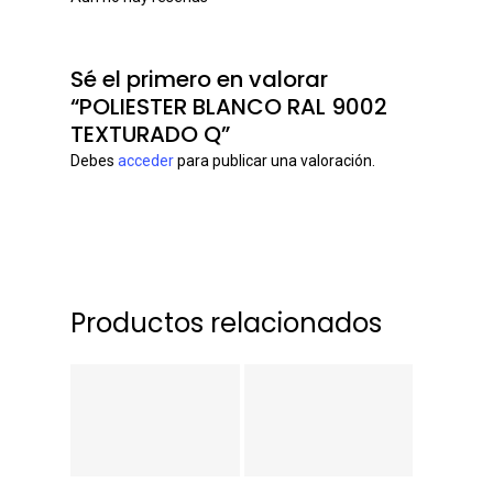
Sé el primero en valorar
“POLIESTER BLANCO RAL 9002
TEXTURADO Q”
Debes
acceder
para publicar una valoración.
Productos relacionados