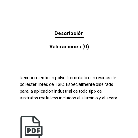
Descripción
Valoraciones (0)
Recubrimiento en polvo formulado con resinas de
poliester libres de TGIC. Especialmente dise?ado
para la aplicacion industrial de todo tipo de
sustratos metalicos incluidos el aluminio y el acero.