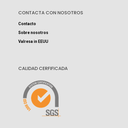
CONTACTA CON NOSOTROS
Contacto
Sobre nosotros
Valresa in EEUU
CALIDAD CERFIFICADA