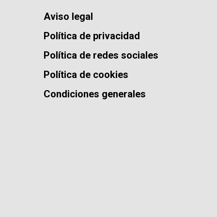
Aviso legal
Política de privacidad
Política de redes sociales
Política de cookies
Condiciones generales