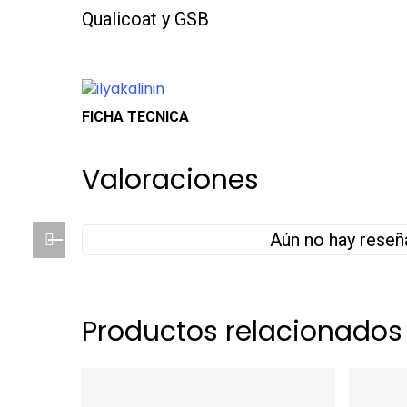
Qualicoat y GSB
FICHA TECNICA
Valoraciones
Aún no hay reseñ
Productos relacionados