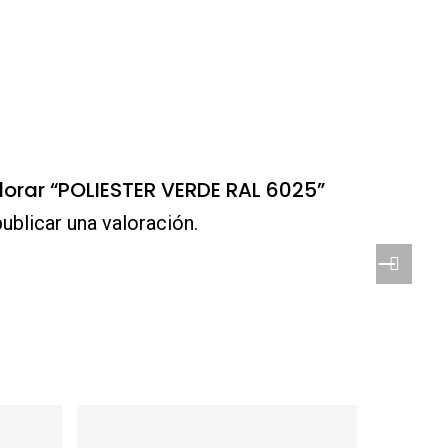
alorar “POLIESTER VERDE RAL 6025”
ublicar una valoración.