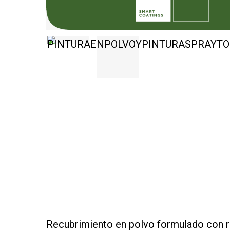
Recubrimiento en polvo formulado con re