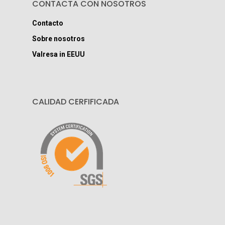
CONTACTA CON NOSOTROS
Contacto
Sobre nosotros
Valresa in EEUU
CALIDAD CERFIFICADA