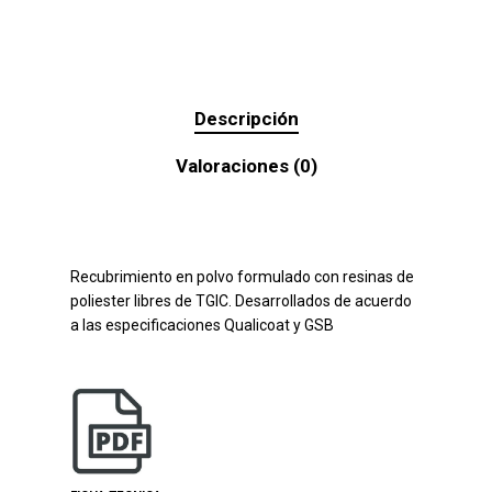
Descripción
Valoraciones (0)
Recubrimiento en polvo formulado con resinas de
poliester libres de TGIC. Desarrollados de acuerdo
a las especificaciones Qualicoat y GSB