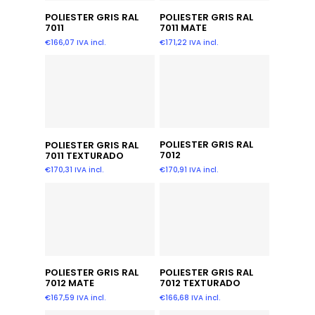
Añadir Al Carrito
Añadir Al Carrito
POLIESTER GRIS RAL
POLIESTER GRIS RAL
7011
7011 MATE
€
166,07
IVA incl.
€
171,22
IVA incl.
Añadir Al Carrito
Añadir Al Carrito
POLIESTER GRIS RAL
POLIESTER GRIS RAL
7012
7011 TEXTURADO
€
170,91
IVA incl.
€
170,31
IVA incl.
Añadir Al Carrito
Añadir Al Carrito
POLIESTER GRIS RAL
POLIESTER GRIS RAL
7012 MATE
7012 TEXTURADO
€
167,59
IVA incl.
€
166,68
IVA incl.