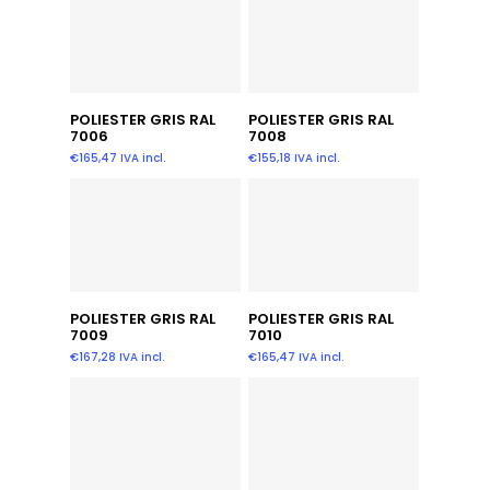
Añadir Al Carrito
Añadir Al Carrito
POLIESTER GRIS RAL
POLIESTER GRIS RAL
7006
7008
€
165,47
IVA incl.
€
155,18
IVA incl.
Añadir Al Carrito
Añadir Al Carrito
POLIESTER GRIS RAL
POLIESTER GRIS RAL
7009
7010
€
167,28
IVA incl.
€
165,47
IVA incl.