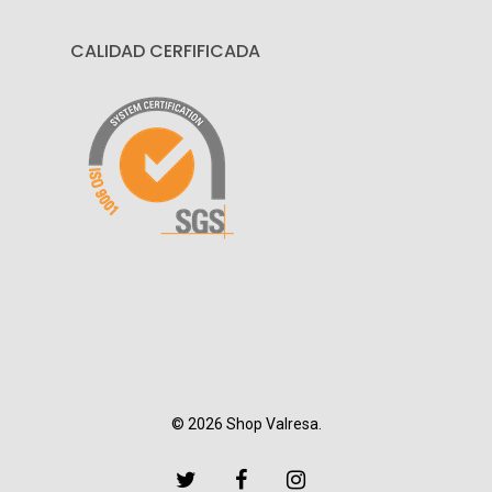
CALIDAD CERFIFICADA
© 2026 Shop Valresa.
twitter
facebook
instagram