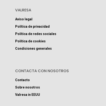
VALRESA
Aviso legal
Política de privacidad
Política de redes sociales
Política de cookies
Condiciones generales
CONTACTA CON NOSOTROS
Contacto
Sobre nosotros
Valresa in EEUU