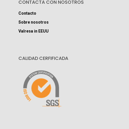
CONTACTA CON NOSOTROS
Contacto
Sobre nosotros
Valresa in EEUU
CALIDAD CERFIFICADA