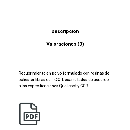
Descripción
Valoraciones (0)
Recubrimiento en polvo formulado con resinas de
poliester libres de TGIC. Desarrollados de acuerdo
a las especificaciones Qualicoat y GSB