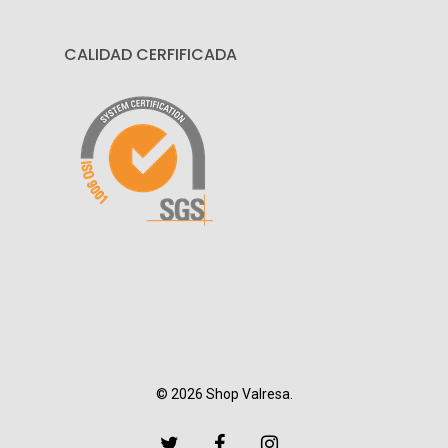
CALIDAD CERFIFICADA
© 2026 Shop Valresa.
twitter
facebook
instagram