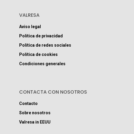
VALRESA
Aviso legal
Política de privacidad
Política de redes sociales
Política de cookies
Condiciones generales
CONTACTA CON NOSOTROS
Contacto
Sobre nosotros
Valresa in EEUU