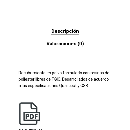
Descripción
Valoraciones (0)
Recubrimiento en polvo formulado con resinas de
poliester libres de TGIC. Desarrollados de acuerdo
a las especificaciones Qualicoat y GSB