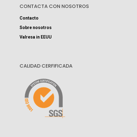
CONTACTA CON NOSOTROS
Contacto
Sobre nosotros
Valresa in EEUU
CALIDAD CERFIFICADA