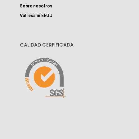
Sobre nosotros
Valresa in EEUU
CALIDAD CERFIFICADA