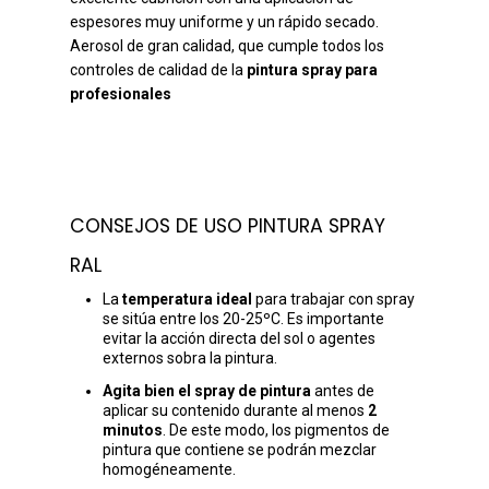
espesores muy uniforme y un rápido secado.
Aerosol de gran calidad, que cumple todos los
controles de calidad de la
pintura spray para
profesionales
CONSEJOS DE USO PINTURA SPRAY
RAL
La
temperatura ideal
para trabajar con spray
se sitúa entre los 20-25ºC. Es importante
evitar la acción directa del sol o agentes
externos sobra la pintura.
Agita bien el spray de pintura
antes de
aplicar su contenido durante al menos
2
minutos
. De este modo, los pigmentos de
pintura que contiene se podrán mezclar
homogéneamente.