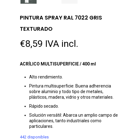
PINTURA SPRAY RAL 7022 GRIS
TEXTURADO
€
8,59
IVA incl.
ACRÍLICO MULTISUPERFICIE / 400 ml
Alto rendimiento.
Pintura multisuperficie: Buena adherencia
sobre aluminio y todo tipo de metales,
plásticos, madera, vidrio y otros materiales.
Rápido secado.
Solución versátil: Abarca un amplio campo de
aplicaciones, tanto industriales como
particulares.
442 disponibles