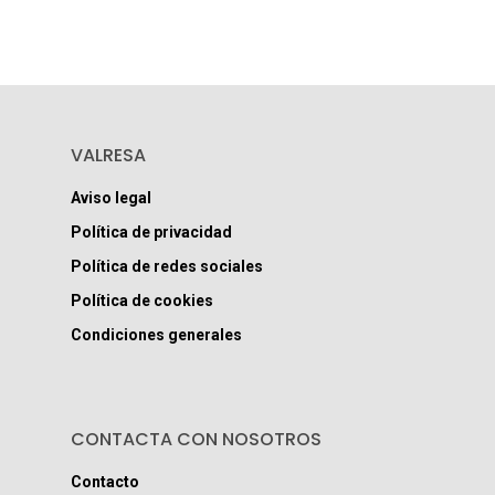
VALRESA
Aviso legal
Política de privacidad
Política de redes sociales
Política de cookies
Condiciones generales
CONTACTA CON NOSOTROS
Contacto