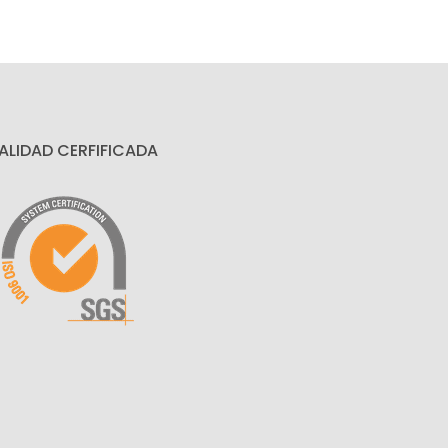
ALIDAD CERFIFICADA