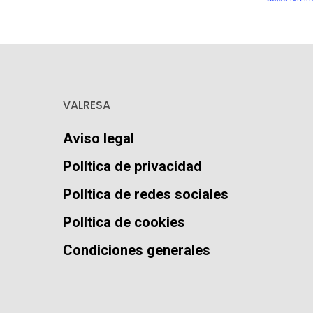
VALRESA
Aviso legal
Política de privacidad
Política de redes sociales
Política de cookies
Condiciones generales