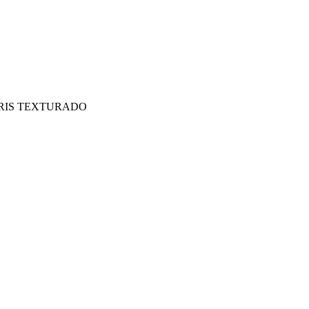
GRIS TEXTURADO