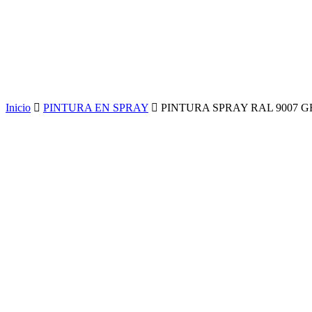
Inicio
PINTURA EN SPRAY
PINTURA SPRAY RAL 9007 